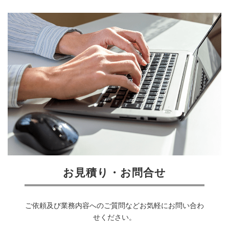
お見積り・お問合せ
ご依頼及び業務内容へのご質問などお気軽にお問い合わ
せください。