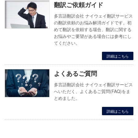
翻訳ご依頼ガイド
多言語翻訳会社 ナイウェイ翻訳サービス
の翻訳依頼のお悩み解消ガイドです。初
めて翻訳を依頼する場合、翻訳に関する
お悩みやご要望がある場合には参考にし
てください。
詳細はこちら
よくあるご質問
多言語翻訳会社 ナイウェイ翻訳サービス
へいただく、よくあるご質問(FAQ)をま
とめました。
詳細はこちら