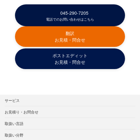
045-290-7205
電話でのお問い合わせはこちら
翻訳
お見積・問合せ
ポストエディット
お見積・問合せ
サービス
お見積り・お問合せ
取扱い言語
取扱い分野