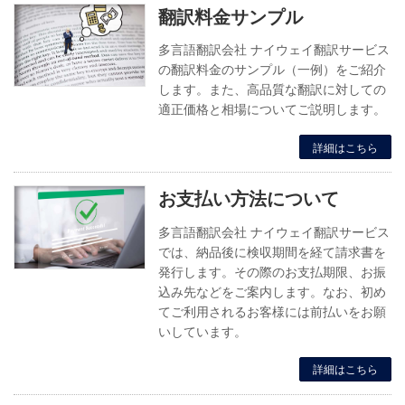
翻訳料金サンプル
多言語翻訳会社 ナイウェイ翻訳サービス
の翻訳料金のサンプル（一例）をご紹介
します。また、高品質な翻訳に対しての
適正価格と相場についてご説明します。
詳細はこちら
お支払い方法について
多言語翻訳会社 ナイウェイ翻訳サービス
では、納品後に検収期間を経て請求書を
発行します。その際のお支払期限、お振
込み先などをご案内します。なお、初め
てご利用されるお客様には前払いをお願
いしています。
詳細はこちら