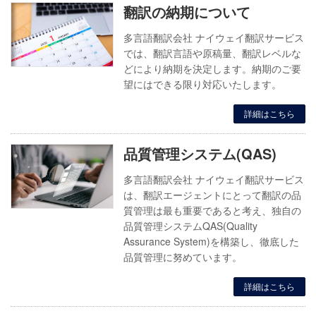
翻訳の納期について
多言語翻訳会社 ナイウェイ翻訳サービス
では、翻訳言語や原稿量、翻訳レベルな
どにより納期を決定します。納期のご要
望にはできる限り対応いたします。
詳細はこちら
品質管理システム(QAS)
多言語翻訳会社 ナイウェイ翻訳サービス
は、翻訳エージェントにとって翻訳の品
質管理は最も重要であると考え、独自の
品質管理システムQAS(Quality
Assurance System)を構築し、徹底した
品質管理に努めています。
詳細はこちら